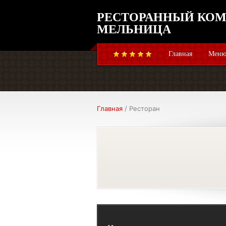
РЕСТОРАННЫЙ КОМ
МЕЛЬНИЦА
Главная
Меню
Главная
/ Ресторан