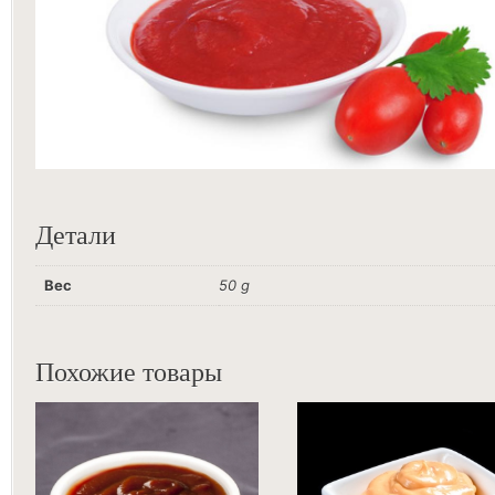
Детали
Вес
50 g
Похожие товары