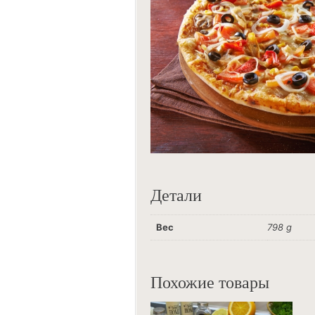
Детали
Вес
798 g
Похожие товары