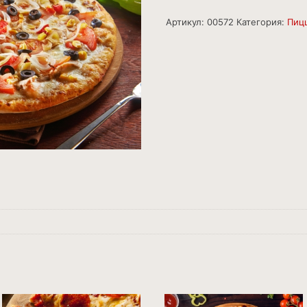
Артикул:
00572
Категория:
Пиц