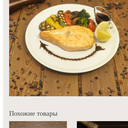
Похожие товары